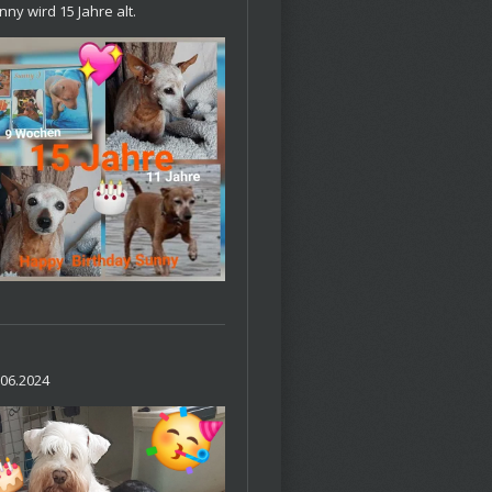
nny wird 15 Jahre alt.
.06.2024