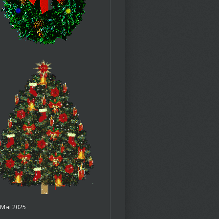
.Mai 2025